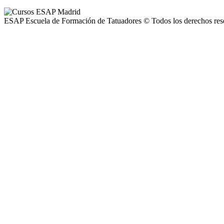
ESAP Escuela de Formación de Tatuadores © Todos los derechos res