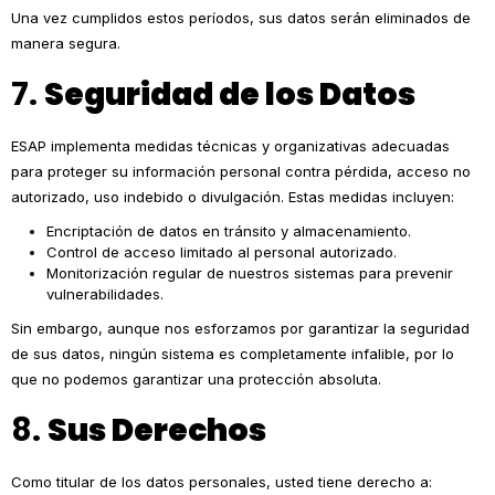
Una vez cumplidos estos períodos, sus datos serán eliminados de
manera segura.
7.
Seguridad de los Datos
ESAP implementa medidas técnicas y organizativas adecuadas
para proteger su información personal contra pérdida, acceso no
autorizado, uso indebido o divulgación. Estas medidas incluyen:
Encriptación de datos en tránsito y almacenamiento.
Control de acceso limitado al personal autorizado.
Monitorización regular de nuestros sistemas para prevenir
vulnerabilidades.
Sin embargo, aunque nos esforzamos por garantizar la seguridad
de sus datos, ningún sistema es completamente infalible, por lo
que no podemos garantizar una protección absoluta.
8.
Sus Derechos
Como titular de los datos personales, usted tiene derecho a: