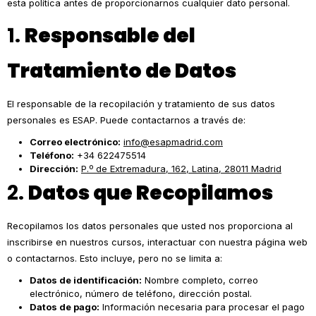
esta política antes de proporcionarnos cualquier dato personal.
1.
Responsable del
Tratamiento de Datos
El responsable de la recopilación y tratamiento de sus datos
personales es ESAP. Puede contactarnos a través de:
Correo electrónico:
info@esapmadrid.com
Teléfono:
+34 622475514
Dirección:
P.º de Extremadura, 162, Latina, 28011 Madrid
2.
Datos que Recopilamos
Recopilamos los datos personales que usted nos proporciona al
inscribirse en nuestros cursos, interactuar con nuestra página web
o contactarnos. Esto incluye, pero no se limita a:
Datos de identificación:
Nombre completo, correo
electrónico, número de teléfono, dirección postal.
Datos de pago:
Información necesaria para procesar el pago