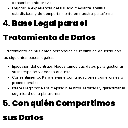
consentimiento previo.
Mejorar la experiencia del usuario mediante análisis
estadísticos y de comportamiento en nuestra plataforma.
4.
Base Legal para el
Tratamiento de Datos
El tratamiento de sus datos personales se realiza de acuerdo con
las siguientes bases legales:
Ejecución del contrato: Necesitamos sus datos para gestionar
su inscripción y acceso al curso.
Consentimiento: Para enviarle comunicaciones comerciales o
promocionales.
Interés legítimo: Para mejorar nuestros servicios y garantizar la
seguridad de la plataforma.
5.
Con quién Compartimos
sus Datos