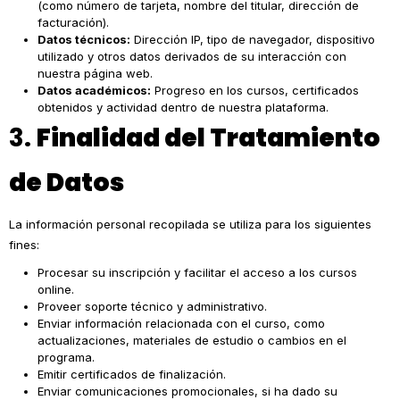
(como número de tarjeta, nombre del titular, dirección de
facturación).
Datos técnicos:
Dirección IP, tipo de navegador, dispositivo
utilizado y otros datos derivados de su interacción con
nuestra página web.
Datos académicos:
Progreso en los cursos, certificados
obtenidos y actividad dentro de nuestra plataforma.
3.
Finalidad del Tratamiento
de Datos
La información personal recopilada se utiliza para los siguientes
fines:
Procesar su inscripción y facilitar el acceso a los cursos
online.
Proveer soporte técnico y administrativo.
Enviar información relacionada con el curso, como
actualizaciones, materiales de estudio o cambios en el
programa.
Emitir certificados de finalización.
Enviar comunicaciones promocionales, si ha dado su