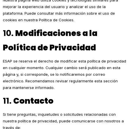
Nuestra página web utiliza cookies y tecnologías similares para
mejorar la experiencia del usuario y analizar el uso de la
plataforma. Puede consultar más información sobre el uso de
cookies en nuestra Política de Cookies.
10.
Modificaciones a la
Política de Privacidad
ESAP se reserva el derecho de modificar esta política de privacidad
en cualquier momento. Cualquier cambio será publicado en esta
página y, si corresponde, se lo notificaremos por correo
electrónico. Recomendamos revisar regularmente esta sección
para mantenerse informado.
11.
Contacto
Si tiene preguntas, inquietudes o solicitudes relacionadas con
nuestra política de privacidad, puede comunicarse con nosotros a
través de: