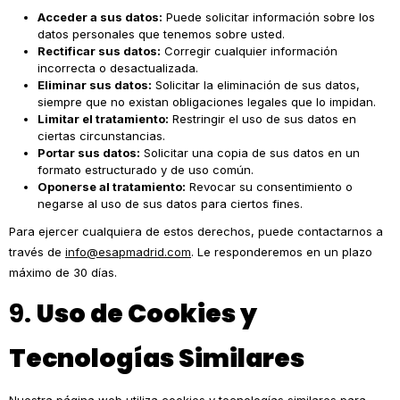
Acceder a sus datos:
Puede solicitar información sobre los
datos personales que tenemos sobre usted.
Rectificar sus datos:
Corregir cualquier información
incorrecta o desactualizada.
Eliminar sus datos:
Solicitar la eliminación de sus datos,
siempre que no existan obligaciones legales que lo impidan.
Limitar el tratamiento:
Restringir el uso de sus datos en
ciertas circunstancias.
Portar sus datos:
Solicitar una copia de sus datos en un
formato estructurado y de uso común.
Oponerse al tratamiento:
Revocar su consentimiento o
negarse al uso de sus datos para ciertos fines.
Para ejercer cualquiera de estos derechos, puede contactarnos a
través de
info@esapmadrid.com
. Le responderemos en un plazo
máximo de 30 días.
9.
Uso de Cookies y
Tecnologías Similares