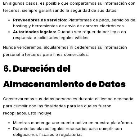
En algunos casos, es posible que compartamos su información con
terceros, siempre garantizando la seguridad de sus datos:
Proveedores de servicios:
Plataformas de pago, servicios de
hosting y herramientas de envío de correos electrónicos.
Autoridades legales:
Cuando sea requerido por ley o en
respuesta a solicitudes legales válidas.
Nunca venderemos, alquilaremos ni cederemos su información
personal a terceros para fines comerciales.
6.
Duración del
Almacenamiento de Datos
Conservaremos sus datos personales durante el tiempo necesario
para cumplir con las finalidades para las cuales fueron
recopilados. Esto incluye:
Mientras mantenga una cuenta activa en nuestra plataforma.
Durante los plazos legales necesarios para cumplir con
obligaciones fiscales o regulatorias.