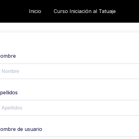
Inicio
Curso Iniciación al Tatuaje
ombre
pellidos
ombre de usuario