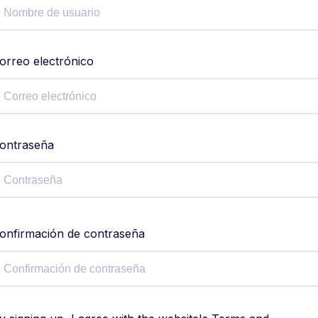
orreo electrónico
ontraseña
onfirmación de contraseña