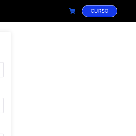
CURSO