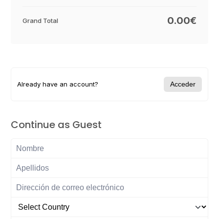
0.00€
Grand Total
Already have an account?
Acceder
Continue as Guest