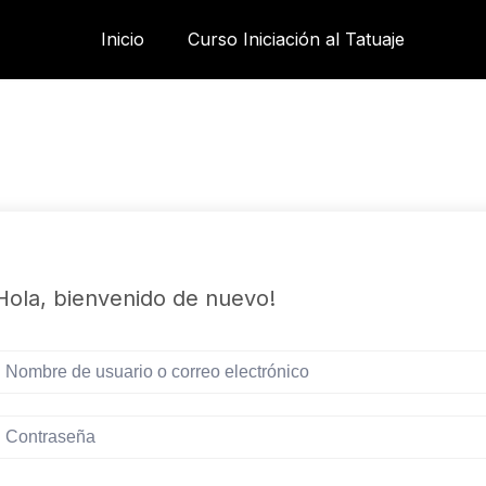
Inicio
Curso Iniciación al Tatuaje
Hola, bienvenido de nuevo!